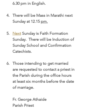
6.30 pm in English.
There will be Mass in Marathi next 
Sunday at 12.15 
pm.
Next
 Sunday is Faith Formation 
Sunday.  There will be Induction of 
Sunday School and Confirmation 
Catechists.
Those intending to get married 
are requested to contact a priest in 
the Parish during the office hours 
at least six months before the date 
of marriage.
Fr. George Athaide
Parish Priest