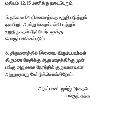
மதியம் 12.15 மணிக்கு நடைபெறும்.
5.⁠ ⁠ஜூலை 04 விசுவாசத்தை உறுதி படுத்தும் 
ஞாயிறு.  அன்று மறைக்கல்வி மற்றும் 
உறுதிபூசுதல் ஆசிரியர்களுக்கு 
பொருப்பளிக்கப்படும்.  
6.⁠ ⁠திருமணத்தில் இணைய விரும்புபவர்கள் 
திருமண தேதிக்கு ஆறு மாதத்திற்கு முன் 
பங்கு அலுவலக நேரத்தில் குருவானவரை 
அணுகுமாறு கேட்டுக்கொள்கிறோம்.
அருட்பணி. ஜார்ஜ் அதைடே
பங்குத் தந்த